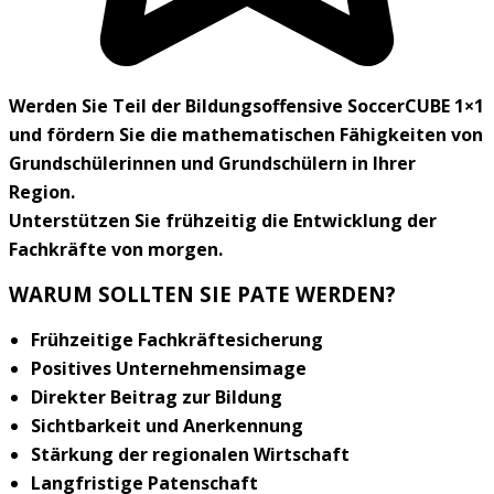
Werden Sie Teil der Bildungsoffensive
SoccerCUBE 1×1
und fördern Sie die mathematischen Fähigkeiten von
Grundschülerinnen und Grundschülern in Ihrer
Region.
Unterstützen Sie frühzeitig die Entwicklung der
Fachkräfte von morgen.
WARUM SOLLTEN SIE PATE WERDEN?
Frühzeitige Fachkräftesicherung
Positives Unternehmensimage
Direkter Beitrag zur Bildung
Sichtbarkeit und Anerkennung
Stärkung der regionalen Wirtschaft
Langfristige Patenschaft