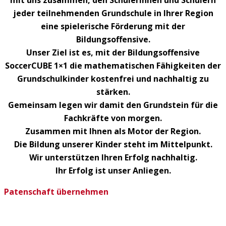
mit uns zusammen, den Schülerinnen und Schülern
jeder teilnehmenden Grundschule in Ihrer Region
eine spielerische Förderung mit der
Bildungsoffensive.
Unser Ziel ist es, mit der Bildungsoffensive
SoccerCUBE 1×1 die mathematischen Fähigkeiten der
Grundschulkinder kostenfrei und nachhaltig zu
stärken.
Gemeinsam legen wir damit den Grundstein für die
Fachkräfte von morgen.
Zusammen mit Ihnen als Motor der Region.
Die Bildung unserer Kinder steht im Mittelpunkt.
Wir unterstützen Ihren Erfolg nachhaltig.
Ihr Erfolg ist unser Anliegen.
Patenschaft übernehmen