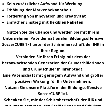
Kein zusätzlicher Aufwand für Werbung
Erhöhung der Markenbekanntheit
Förderung von Innovation und Kreativität
Einfacher Einstieg mit flexiblen Paketen
Nutzen Sie die Chance und werden Sie mit Ihrem
Unternehmen Pate der nationalen Bildungsoffensive
SoccerCUBE 1×1 unter der Schirmherrschaft der IHK in
Ihrer Region.
Verbinden Sie Ihren Erfolg mit dem der
heranwachsenden Generation der Grundschülerinnen
und Grundschüler in Ihrer Stadt.
Eine Patenschaft mit geringem Aufwand und großer
positiver Wirkung für Ihr Unternehmen.
Nutzen Sie unsere Plattform der Bildungsoffensive
SoccerCUBE 1×1.
Schenken Sie, mit der Schirmherrschaft der IHK und