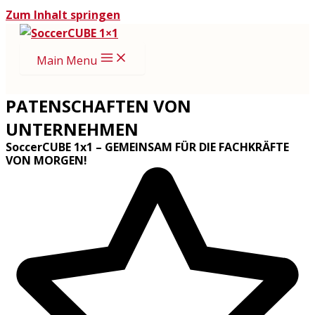
Zum Inhalt springen
Main Menu
PATENSCHAFTEN VON
UNTERNEHMEN
SoccerCUBE 1x1 – GEMEINSAM FÜR DIE FACHKRÄFTE
VON MORGEN!