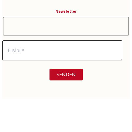
Newsletter
Deutsch